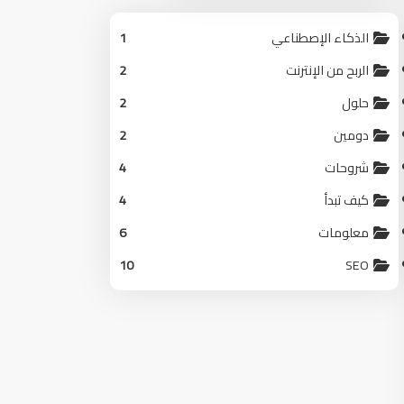
الذكاء الإصطناعي
1
الربح من الإنترنت
2
حلول
2
دومين
2
شروحات
4
كيف تبدأ
4
معلومات
6
10
SEO