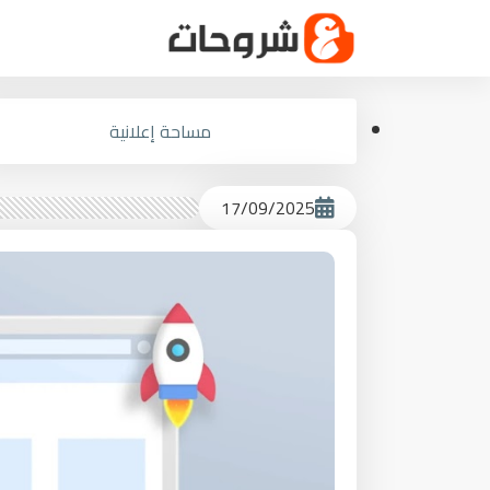
مساحة إعلانية
17/09/2025