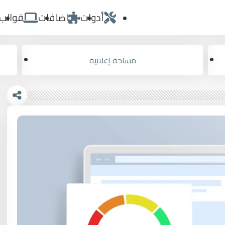
أدوات
اضافات
قوالب
مساحة إعلانية