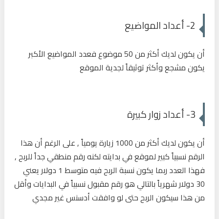
2- أعداد المواضيع
أن يكون لديك أكثر من 50 موضوع فعدد المواضيع الأكبر
يكون مشجع وأكثر توثيقاً لجدية الموقع
3- أعداد زوار كبيرة
أن يكون لديك أكثر من 1000 زيارة يومياً , على الرغم أن هذا
الرقم نسبياً كبير لموقع في بدايته لكنه رقم منطقي جداً للربح ,
فهذا العدد ربما يكون نسبة الربح فيه متوسط 1 دولار يعني
30 دولار شهرياً بالتالي هو رقم مقبول نسبياً في البدايات وأقل
من هذا سيكون الربح حتى لو وافقت أدسنس غير مجدي