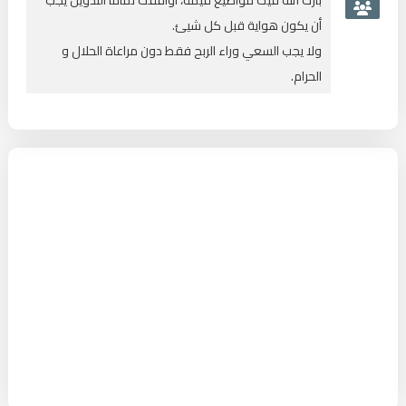
أن يكون هواية قبل كل شيئ.
ولا يجب السعي وراء الربح فقط دون مراعاة الحلال و
الحرام.