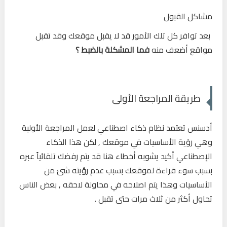
مشاكل القبول
بعد توافر كل تلك الأمور قد لا يقبل موقعك وقد تقبل
مواقع أضعف منه
فما المشكلة بالضبط ؟
طريقة المراجعة الأولى
أدسنس تعتمد نظام ذكاء اصطناعي لعمل المراجعة الأولية
وهي رؤية الأساسيات في موقعك , لكن هذا الذكاء
الإصطناعي أكيد يشوبه أخطاء هنا قد يتم رفضك تلقائياً عبره
بسبب سوء قراءة لموقعك بسبب عدم رؤيته شئ من
الأساسيات وهذا يتم اصلاحه في محاولة لاحقه , بعض الناس
تحاول أكثر من ثلاث مرات حتى تقبل .