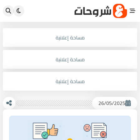
مساحة إعلانية
مساحة إعلانية
مساحة إعلانية
26/05/2025