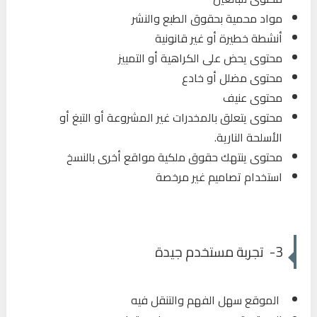
مواد محمية بحقوق الطبع والنشر
أنشطة خطيرة أو غير قانونية
محتوى يحض على الكراهية أو التمييز
محتوى مضلل أو خادع
محتوى عنيف
محتوى يتعلق بالمخدرات غير المشروعة أو التبغ أو
الأسلحة النارية.
محتوى ينتهك حقوق ملكية مواقع أخرى بالنسخ
استخدام تصاميم غير مرخصة
3- تجربة مستخدم جيدة
الموقع سهل الفهم والتنقل فيه