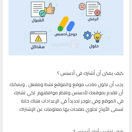
كيف يمكن أن أشترك في أدسنس ؟
يجب أن تكون صاحب موقع والموقع نشط ومفعل , ويمكنك
أن تتقدم بموقعك لأدسنس وتنتظر موافقتهم لكي تشترك
في الموقع وفي بلوجر تحديداً في الإعدادات هناك خانة
تسمى الأرباح تحتوي صفحات بها معلومات عن الإشتراك.
كيف تحتسب أرباح أدسنس؟