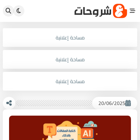
مساحة إعلانية
مساحة إعلانية
مساحة إعلانية
20/06/2025