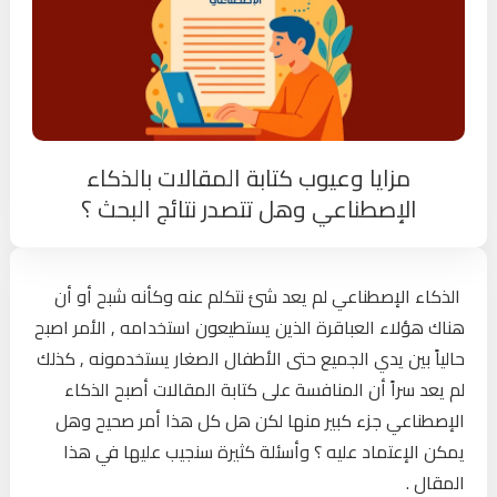
مزايا وعيوب كتابة المقالات بالذكاء
الإصطناعي وهل تتصدر نتائج البحث ؟
الذكاء الإصطناعي لم يعد شئ نتكلم عنه وكأنه شبح أو أن
هناك هؤلاء العباقرة الذين يستطيعون استخدامه , الأمر اصبح
حالياً بين يدي الجميع حتى الأطفال الصغار يستخدمونه , كذلك
لم يعد سراً أن المنافسة على كتابة المقالات أصبح الذكاء
الإصطناعي جزء كبير منها لكن هل كل هذا أمر صحيح وهل
يمكن الإعتماد عليه ؟ وأسئلة كثيرة سنجيب عليها في هذا
المقال .